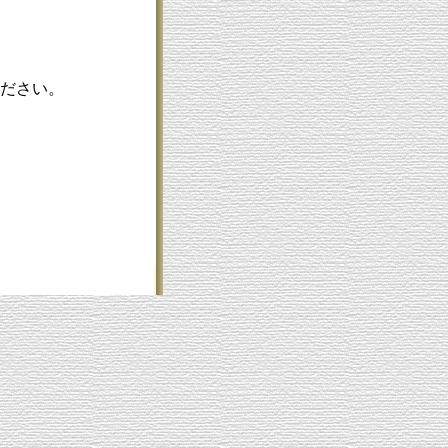
ください。